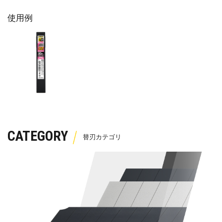
使用例
CATEGORY