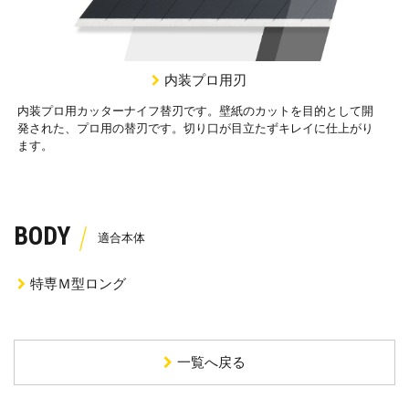
内装プロ用刃
内装プロ用カッターナイフ替刃です。壁紙のカットを目的として開
発された、プロ用の替刃です。切り口が目立たずキレイに仕上がり
ます。
BODY
特専Ｍ型ロング
一覧へ戻る