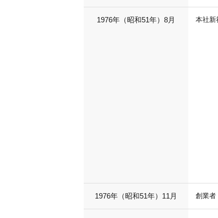
1976年（昭和51年）8月
本社新
1976年（昭和51年）11月
創業者