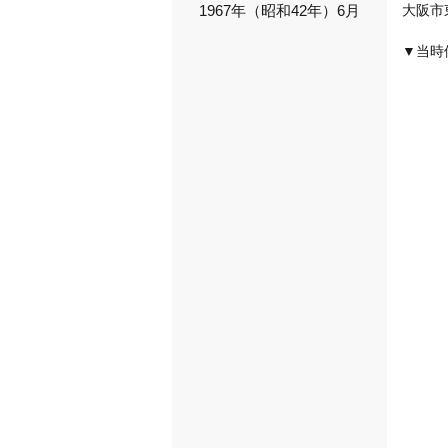
1967年（昭和42年）6月
大阪市
▼当時