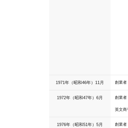
1971年（昭和46年）11月
創業者
1972年（昭和47年）6月
創業者
英文商号
1976年（昭和51年）5月
創業者