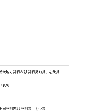
近畿地方発明表彰 発明奨励賞」を受賞
り表彰
全国発明表彰 発明賞」を受賞