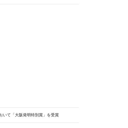
おいて「大阪発明特別賞」を受賞