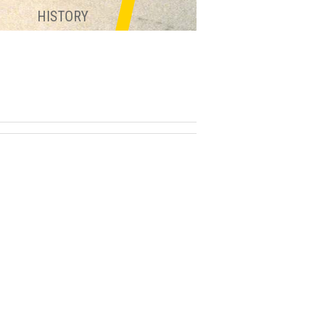
HISTORY