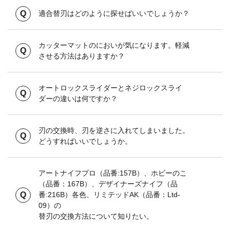
適合替刃はどのように探せばいいでしょうか？
カッターマットのにおいが気になります。軽減
させる方法はありますか？
オートロックスライダーとネジロックスライ
ダーの違いは何ですか？
刃の交換時、刃を逆さに入れてしまいました。
どうすればいいでしょうか。
アートナイフプロ（品番:157B）、ホビーのこ
（品番：167B）、デザイナーズナイフ（品
番:216B）各色、リミテッドAK（品番：Ltd-
09）の
替刃の交換方法について知りたい。