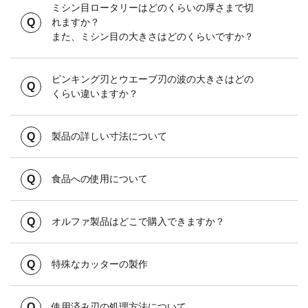
ミシン目ロータリーはどのくらいの厚さまで切
れますか？
また、ミシン目の大きさはどのくらいですか？
ピンキング刃とウエーブ刃の波の大きさはどの
くらい違いますか？
製品の詳しい寸法について
食品への使用について
オルファ製品はどこで購入できますか？
特殊なカッターの製作
使用済み刃の処理方法について