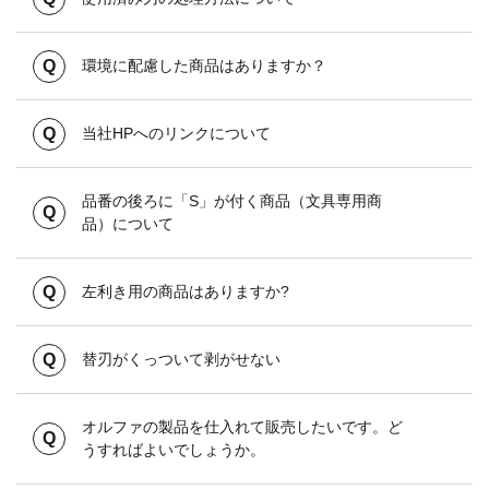
環境に配慮した商品はありますか？
当社HPへのリンクについて
品番の後ろに「S」が付く商品（文具専用商
品）について
左利き用の商品はありますか?
替刃がくっついて剥がせない
オルファの製品を仕入れて販売したいです。ど
うすればよいでしょうか。