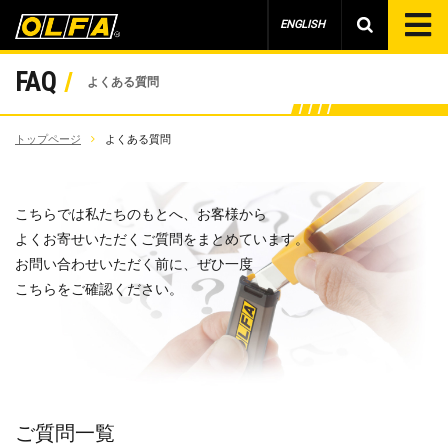
ENGLISH
FAQ
よくある質問
トップページ
よくある質問
こちらでは私たちのもとへ、お客様から
よくお寄せいただくご質問をまとめています。
お問い合わせいただく前に、ぜひ一度
こちらをご確認ください。
ご質問一覧