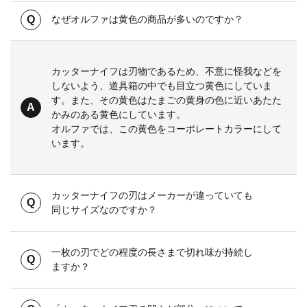
なぜオルファは黄色の商品が多いのですか？
カッターナイフは刃物であるため、不意に怪我などを
しないよう、道具箱の中でも目立つ黄色にしていま
す。また、その黄色はたまごの黄身の色に近いあたた
かみのある黄色にしています。
オルファでは、この黄色をコーポレートカラーにして
います。
カッターナイフの刃はメーカーが違っていても
同じサイズなのですか？
一枚の刃でどの程度の長さまで切れ味が持続し
ますか？