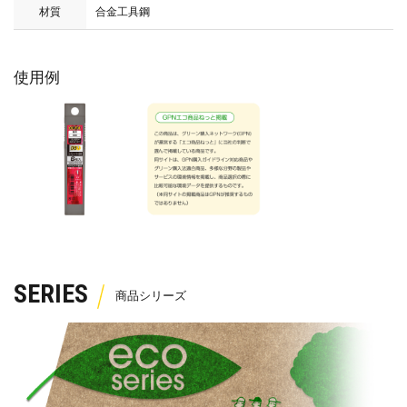
材質
合金工具鋼
使用例
SERIES