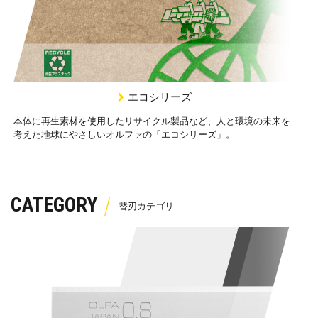
エコシリーズ
本体に再生素材を使用したリサイクル製品など、人と環境の未来を
考えた地球にやさしいオルファの「エコシリーズ」。
CATEGORY