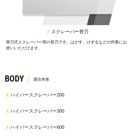
スクレーパー替刃
替刃式スクレーパー用の替刃です。はがす、けずるなどの作業にお
使いいただけます。
BODY
ハイパースクレーパー200
ハイパースクレーパー300
ハイパースクレーパー600