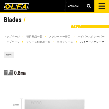
ENGLISH
Blades
トップページ
替刃商品一覧
スクレーパー替刃
ハイパースクレーパー替刃
トップページ
シリーズ別商品一覧
エコシリーズ
ハイパースクレーパー替
GPN