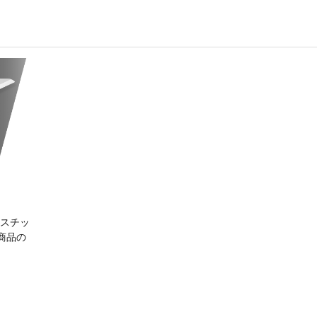
スチッ
商品の