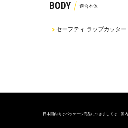
BODY
セーフティ ラップカッター
日本国内向けパッケージ商品につきましては、国内