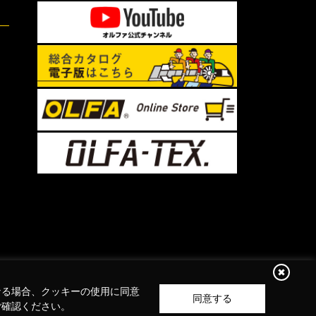
なる場合、クッキーの使用に同意
同意する
ご確認ください。