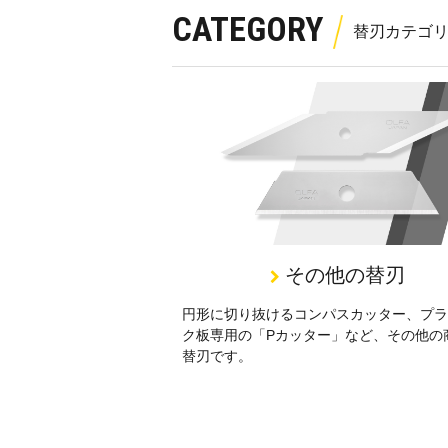
CATEGORY
その他の替刃
円形に切り抜けるコンパスカッター、プラ
ク板専用の「Pカッター」など、その他の
替刃です。