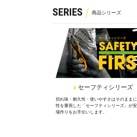
SERIES
セーフティシリーズ
切れ味・耐久性・使いやすさはそのままに
性を重視した「セーフティシリーズ」が安
場作りをお手伝いします。