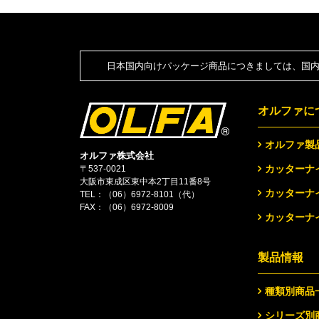
日本国内向けパッケージ商品につきましては、国内
オルファに
オルファ製
オルファ株式会社
カッターナ
〒537-0021
大阪市東成区東中本2丁目11番8号
カッターナ
TEL：
（06）6972-8101（代）
FAX：（06）6972-8009
カッターナ
製品情報
種類別商品
シリーズ別