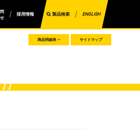
問
採用情報
製品検索
ENGLISH
せ
商品明細表
サイトマップ