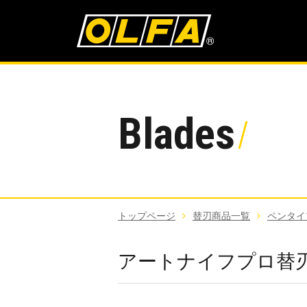
Blades
トップページ
替刃商品一覧
ペンタイ
アートナイフプロ替