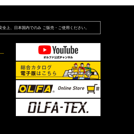
安全上、日本国内でのみ ご販売・ご使用ください。