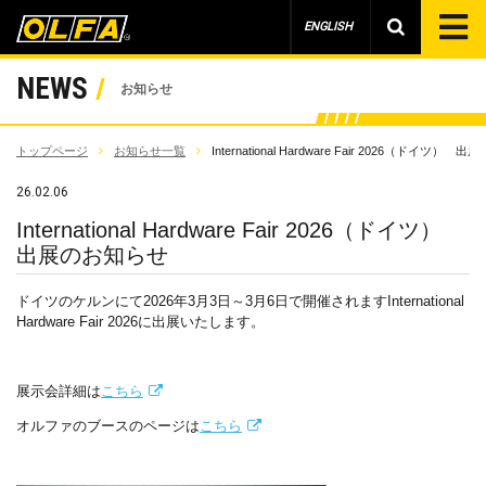
ENGLISH
NEWS
お知らせ
トップページ
お知らせ一覧
International Hardware Fair 2026（ドイツ）
26.02.06
International Hardware Fair 2026（ドイツ）
出展のお知らせ
ドイツのケルンにて2026年3月3日～3月6日で開催されますInternational
Hardware Fair 2026に出展いたします。
展示会詳細は
こちら
オルファのブースのページは
こちら