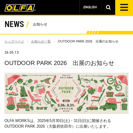
ENGLISH
NEWS
お知らせ
トップページ
お知らせ一覧
OUTDOOR PARK 2026 出展のお知らせ
26.05.13
OUTDOOR PARK 2026 出展のお知らせ
OLFA WORKSは、2025年5月30日(土)・31日(日)に開催される
OUTDOOR PARK 2026（大阪府吹田市）に出展いたします。