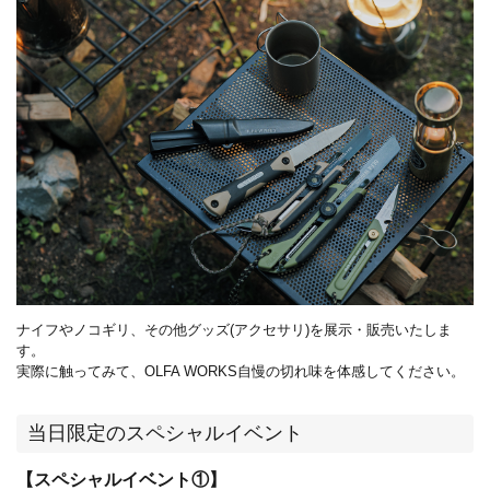
ナイフやノコギリ、その他グッズ(アクセサリ)を展示・販売いたしま
す。
実際に触ってみて、OLFA WORKS自慢の切れ味を体感してください。
当日限定のスペシャルイベント
【スペシャルイベント①】