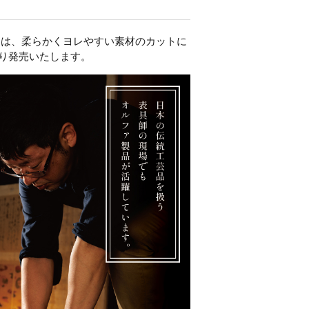
）は、
柔らかくヨレやすい素材のカットに
り発売いたします。