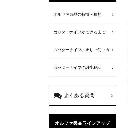
オルファ製品の特徴・種類
カッターナイフができるまで
カッターナイフの正しい使い方
カッターナイフの誕生秘話
よくある質問
オルファ製品ラインアップ