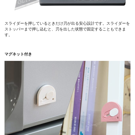
スライダーを押しているときだけ刃が出る安心設計です。スライダーを
ストッパーまで押し込むと、刃を出した状態で固定することもできま
す。
マグネット付き