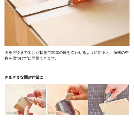
刃を最後まで出した状態で本体の底を沿わせるように切ると、荷物の中
身を傷つけずに開梱できます。
さまざまな開封作業に