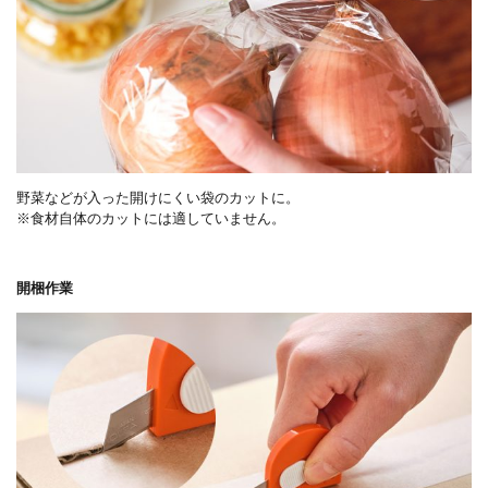
野菜などが入った開けにくい袋のカットに。
※食材自体のカットには適していません。
開梱作業