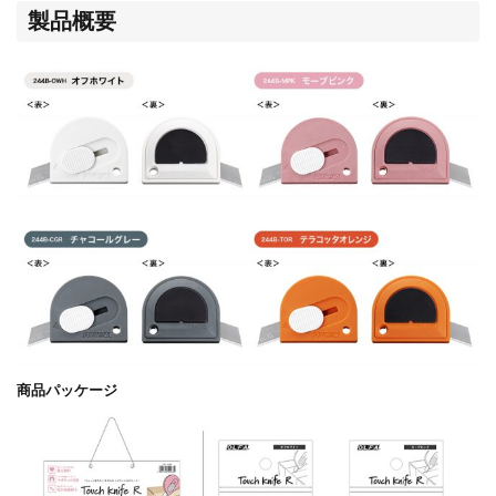
製品概要
商品パッケージ