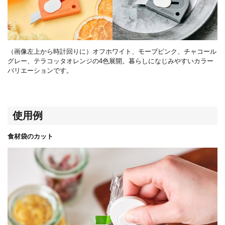
（画像左上から時計回りに）オフホワイト、モーブピンク、チャコール
グレー、テラコッタオレンジの
4
色展開。暮らしになじみやすいカラー
バリエーションです。
使用例
食材袋のカット