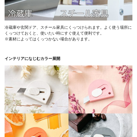
冷蔵庫や玄関ドア、スチール家具にくっつけられます。よく使う場所に
くっつけておくと、使いたい時にすぐ使えて便利です。
※素材によってはくっつかない場合があります。
インテリアになじむカラー展開