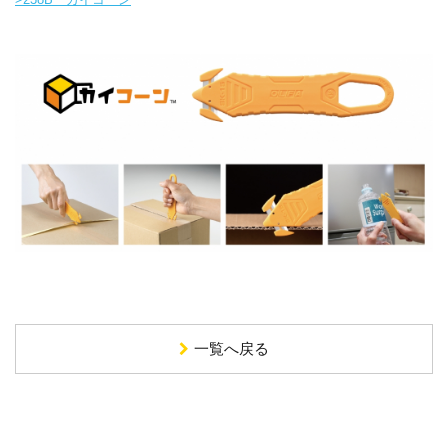
一覧へ戻る