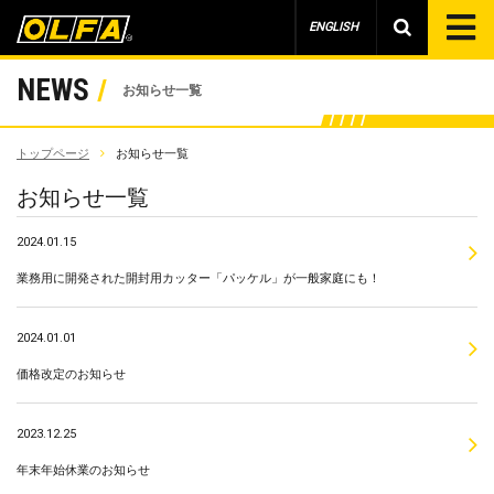
ENGLISH
NEWS
お知らせ一覧
トップページ
お知らせ一覧
お知らせ一覧
2024.01.15
業務用に開発された開封用カッター「パッケル」が一般家庭にも！
2024.01.01
価格改定のお知らせ
2023.12.25
年末年始休業のお知らせ