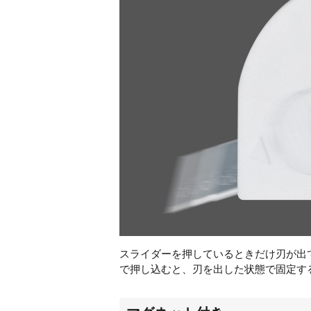
スライダーを押しているときだけ刃が出
で押し込むと、刃を出した状態で固定す