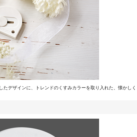
したデザインに、トレンドのくすみカラーを取り入れた、懐かしく