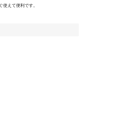
ぐ使えて便利です。