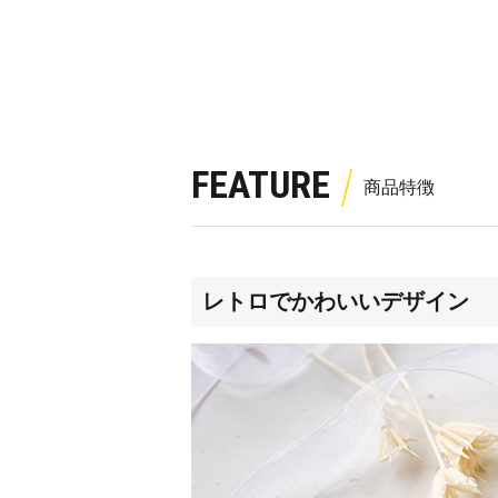
FEATURE
レトロでかわいいデザイン