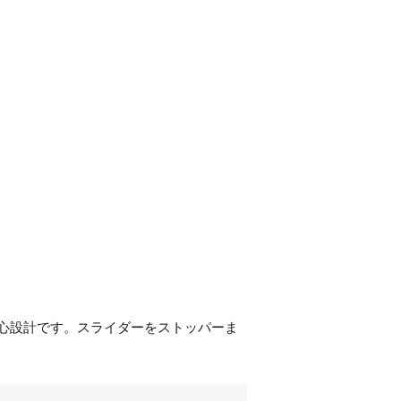
心設計です。スライダーをストッパーま