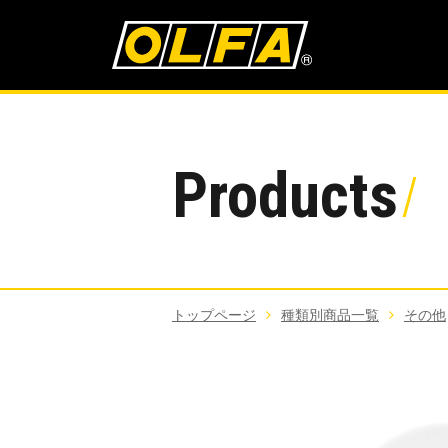
Products
トップページ
種類別商品一覧
その他