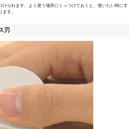
つけられます。よく使う場所にくっつけておくと、使いたい時にす
ります。
ス刃