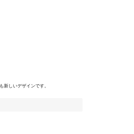
も新しいデザインです。