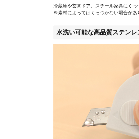
冷蔵庫や玄関ドア、スチール家具にくっ
※素材によってはくっつかない場合があ
水洗い可能な高品質ステンレ