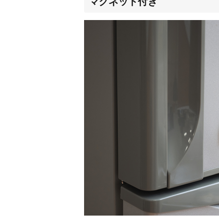
マグネット付き