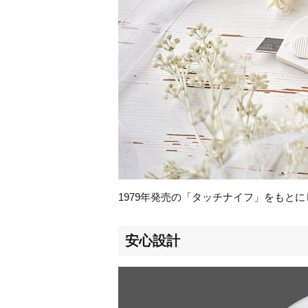
1979
年発売の「タッチナイフ」をもとに
安心設計