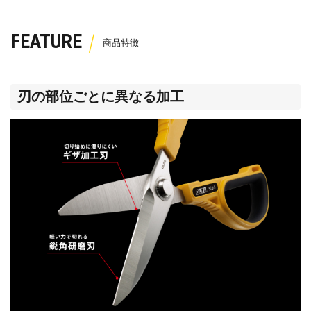
FEATURE
刃の部位ごとに異なる加工