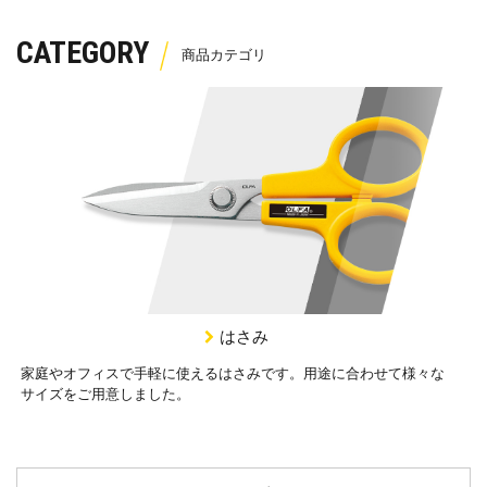
CATEGORY
はさみ
家庭やオフィスで手軽に使えるはさみです。用途に合わせて様々な
サイズをご用意しました。