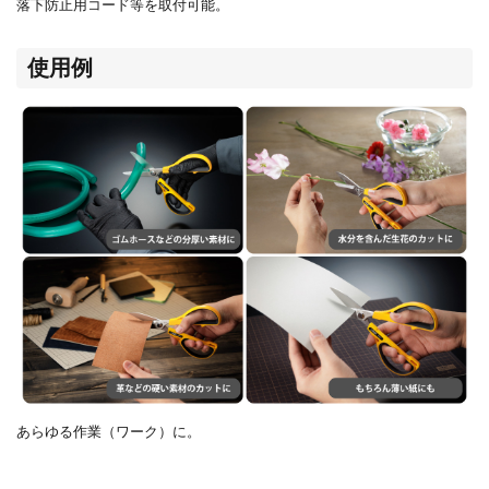
落下防止用コード等を取付可能。
使用例
あらゆる作業（ワーク）に。