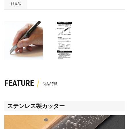
付属品
FEATURE
ステンレス製カッター