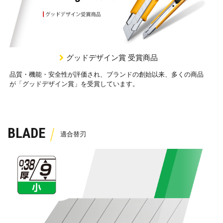
グッドデザイン賞 受賞商品
品質・機能・安全性が評価され、ブランドの創始以来、多くの商品
が「グッドデザイン賞」を受賞しています。
BLADE