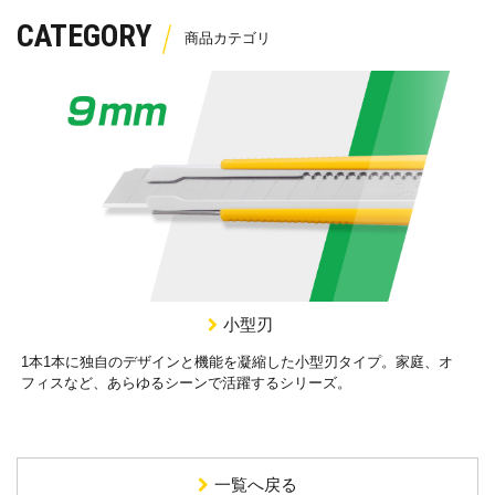
CATEGORY
小型刃
1本1本に独自のデザインと機能を凝縮した小型刃タイプ。家庭、オ
フィスなど、あらゆるシーンで活躍するシリーズ。
一覧へ戻る