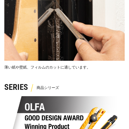
薄い紙や壁紙、フィルムのカットに適しています。
SERIES