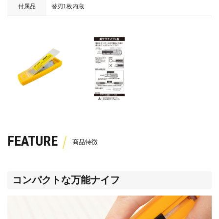
付属品
替刃1枚内蔵
FEATURE
コンパクトな万能ナイフ