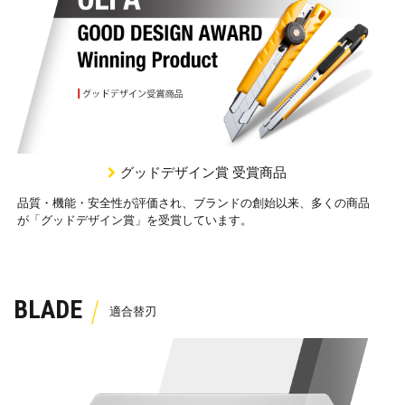
グッドデザイン賞 受賞商品
品質・機能・安全性が評価され、ブランドの創始以来、多くの商品
が「グッドデザイン賞」を受賞しています。
BLADE