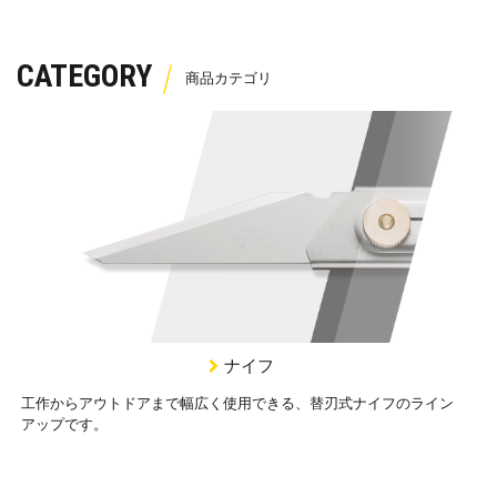
CATEGORY
ナイフ
工作からアウトドアまで幅広く使用できる、替刃式ナイフのライン
アップです。