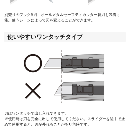
別売りのフック
S
刃、オールメタルセーフティカッター替刃も装着可
能。使うシーンによって刃を変えることができます。
使いやすいワンタッチタイプ
刃はワンタッチで出し入れできます。
※使用時は刃を完全に出して使用してください。スライダーを途中で止
めて使用すると、刃が外れることがあり危険です。