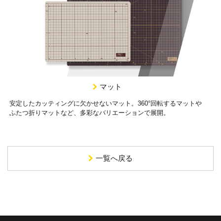
マット
安定したカッティングに欠かせないマット。360°回転するマットや
ふたつ折りマットなど、多彩なバリエーションで展開。
一覧へ戻る