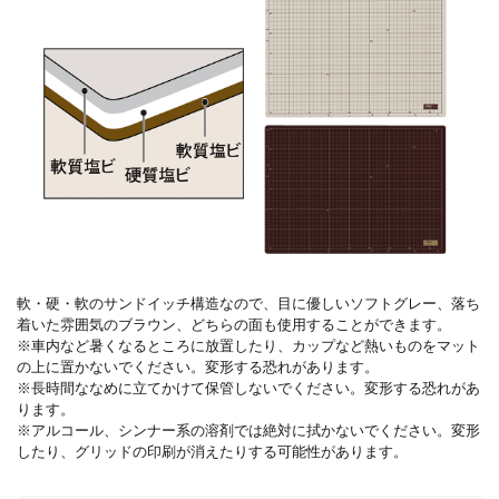
軟・硬・軟のサンドイッチ構造なので、目に優しいソフトグレー、落ち
着いた雰囲気のブラウン、どちらの面も使用することができます。
※車内など暑くなるところに放置したり、カップなど熱いものをマット
の上に置かないでください。変形する恐れがあります。
※長時間ななめに立てかけて保管しないでください。変形する恐れがあ
ります。
※アルコール、シンナー系の溶剤では絶対に拭かないでください。変形
したり、グリッドの印刷が消えたりする可能性があります。