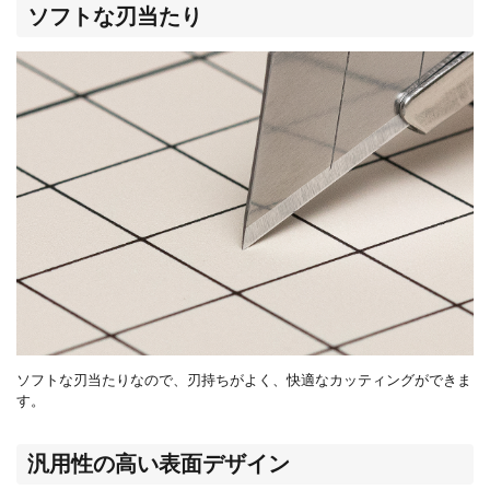
ソフトな刃当たり
ソフトな刃当たりなので、刃持ちがよく、快適なカッティングができま
す。
汎用性の高い表面デザイン