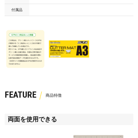
付属品
FEATURE
両面を使用できる