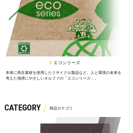
エコシリーズ
本体に再生素材を使用したリサイクル製品など、人と環境の未来を
考えた地球にやさしいオルファの「エコシリーズ」。
CATEGORY