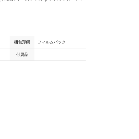
梱包形態
フィルムパック
付属品