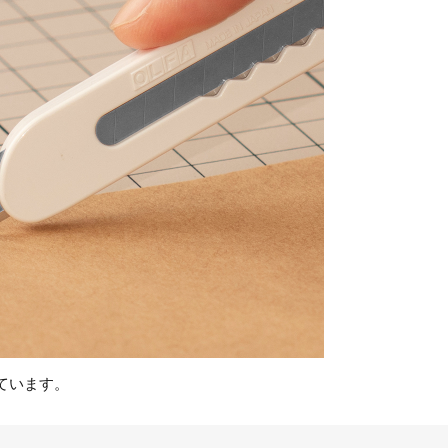
ています。