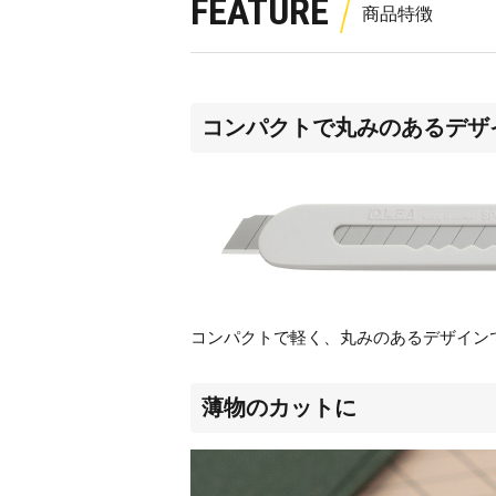
FEATURE
コンパクトで丸みのあるデザ
コンパクトで軽く、丸みのあるデザイン
薄物のカットに