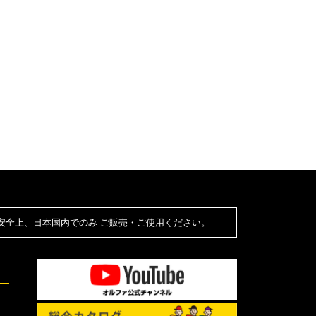
安全上、日本国内でのみ ご販売・ご使用ください。