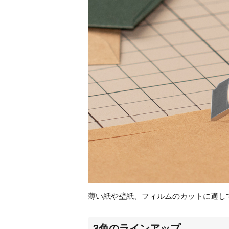
薄い紙や壁紙、フィルムのカットに適し
3色のラインアップ