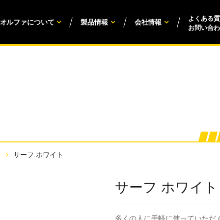
よくある質
オルファについて
製品情報
会社情報
お問い合わ
サーフ ホワイト
サーフ ホワイト
多くの人に手軽に使っていただ