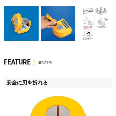
FEATURE
安全に刃を折れる