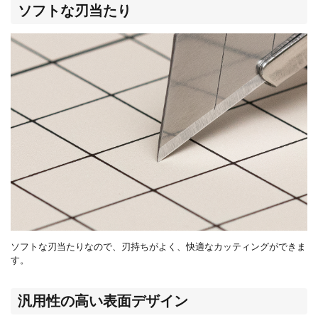
ソフトな刃当たり
ソフトな刃当たりなので、刃持ちがよく、快適なカッティングができま
す。
汎用性の高い表面デザイン