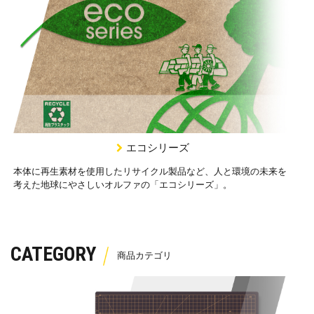
エコシリーズ
本体に再生素材を使用したリサイクル製品など、人と環境の未来を
考えた地球にやさしいオルファの「エコシリーズ」。
CATEGORY