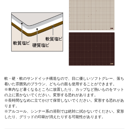
軟・硬・軟のサンドイッチ構造なので、目に優しいソフトグレー、落ち
着いた雰囲気のブラウン、どちらの面も使用することができます。
※車内など暑くなるところに放置したり、カップなど熱いものをマット
の上に置かないでください。変形する恐れがあります。
※長時間ななめに立てかけて保管しないでください。変形する恐れがあ
ります。
※アルコール、シンナー系の溶剤では絶対に拭かないでください。変形
したり、グリッドの印刷が消えたりする可能性があります。