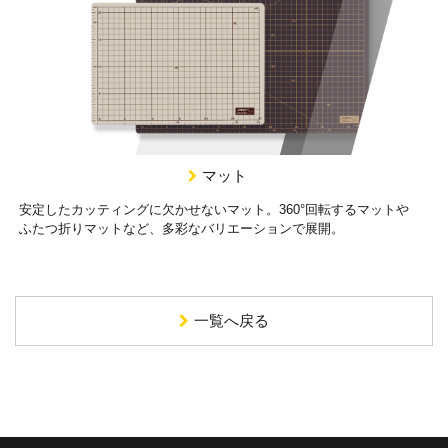
マット
安定したカッティングに欠かせないマット。360°回転するマットや
ふたつ折りマットなど、多彩なバリエーションで展開。
一覧へ戻る