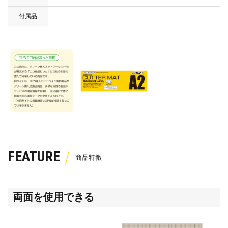
付属品
FEATURE
両面を使用できる