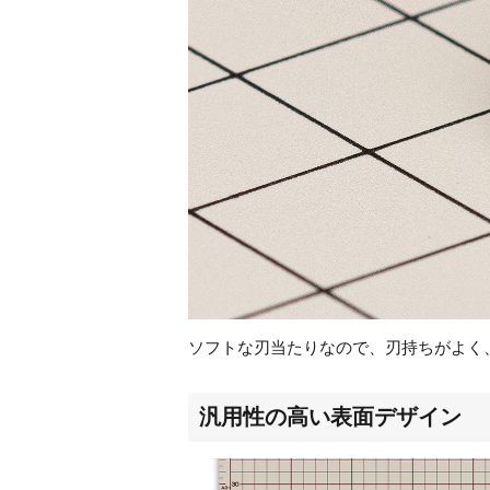
ソフトな刃当たりなので、刃持ちがよく
汎用性の高い表面デザイン