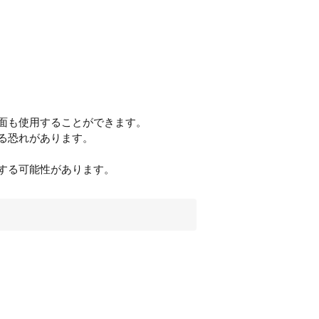
面も使用することができます。
る恐れがあります。
する可能性があります。