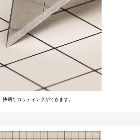
、快適なカッティングができます。