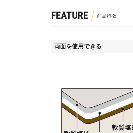
FEATURE
両面を使用できる