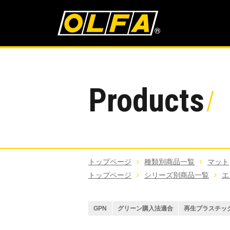
Products
トップページ
種類別商品一覧
マット
トップページ
シリーズ別商品一覧
エ
GPN
グリーン購入法適合
再生プラスチッ