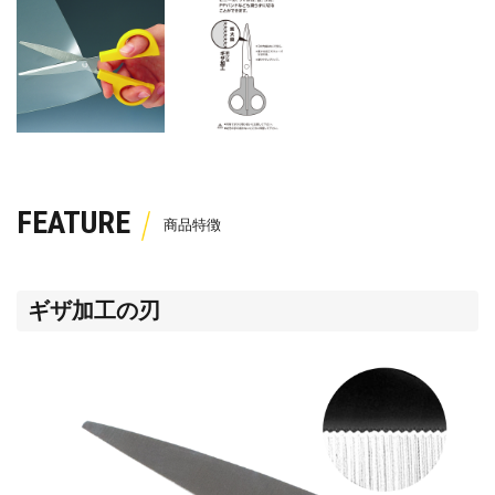
FEATURE
ギザ加工の刃