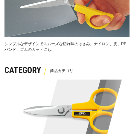
シンプルなデザインでスムーズな切れ味のはさみ。ナイロン、皮、
PP
バンド、ゴムのカットにも。
CATEGORY