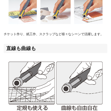
チケット作り、紙工作、スクラップなど様々なシーンで活躍します。
直線も曲線も