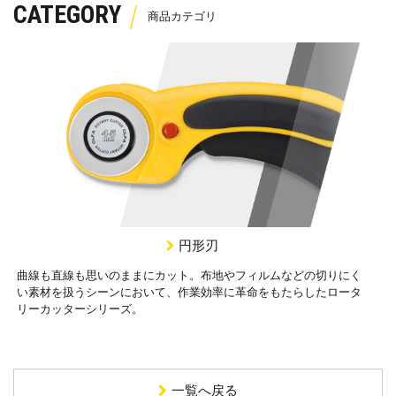
CATEGORY
円形刃
曲線も直線も思いのままにカット。布地やフィルムなどの切りにく
い素材を扱うシーンにおいて、作業効率に革命をもたらしたロータ
リーカッターシリーズ。
一覧へ戻る