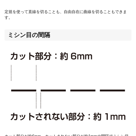
定規を使って直線を切ることも、自由自在に曲線を切ることもできま
す。
ミシン目の間隔