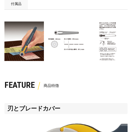
付属品
FEATURE
刃とブレードカバー