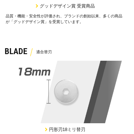
グッドデザイン賞 受賞商品
品質・機能・安全性が評価され、ブランドの創始以来、多くの商品
が「グッドデザイン賞」を受賞しています。
BLADE
円形刃18ミリ替刃