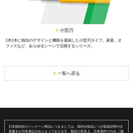
小型刃
1本1本に独自のデザインと機能を凝縮した小型刃タイプ。家庭、オ
フィスなど、あらゆるシーンで活躍するシリーズ。
一覧へ戻る
日本国内向けパッケージ商品につきましては、国内仕様品につき取扱説明や注
意書きが日本表記のみとなっております。製品の安全上、日本国内でのみ ご販