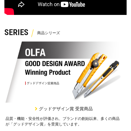
SERIES
グッドデザイン賞 受賞商品
品質・機能・安全性が評価され、ブランドの創始以来、多くの商品
が「グッドデザイン賞」を受賞しています。