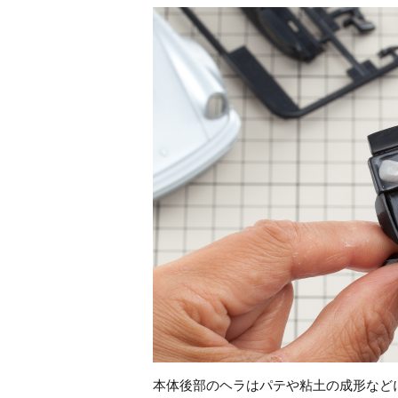
本体後部のヘラはパテや粘土の成形など