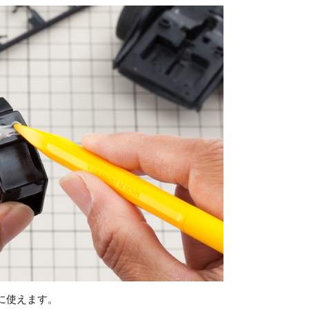
に使えます。