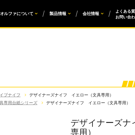
よくある質
オルファについて
製品情報
会社情報
お問い合わ
イプナイフ
デザイナーズナイフ イエロー（文具専用）
具専用台紙シリーズ
デザイナーズナイフ イエロー（文具専用）
デザイナーズナ
専用）