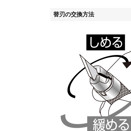
替刃の交換方法