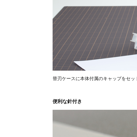
替刃ケースに本体付属のキャップをセッ
便利な針付き