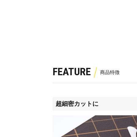
FEATURE
超細密カットに