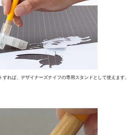
トすれば、デザイナーズナイフの専用スタンドとして使えます。