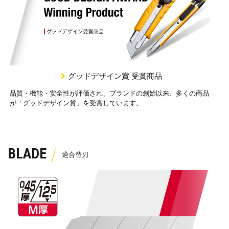
グッドデザイン賞 受賞商品
品質・機能・安全性が評価され、ブランドの創始以来、多くの商品
が「グッドデザイン賞」を受賞しています。
BLADE