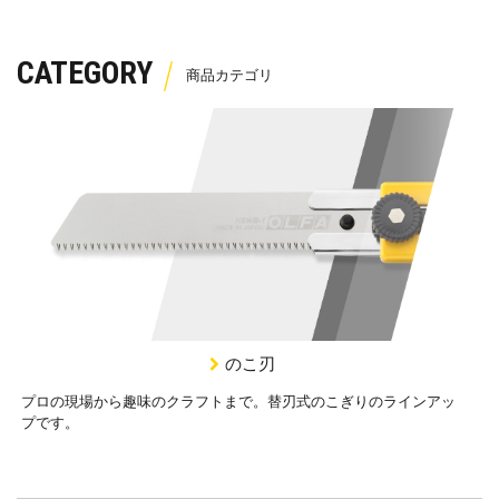
CATEGORY
のこ刃
プロの現場から趣味のクラフトまで。替刃式のこぎりのラインアッ
プです。