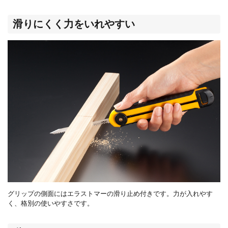
滑りにくく力をいれやすい
グリップの側面にはエラストマーの滑り止め付きです。力が入れやす
く、格別の使いやすさです。