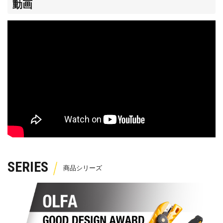
動画
SERIES