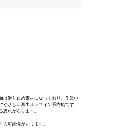
面は滑り止め素材になっており、作業中
にやさしい再生オレフィン系樹脂です。
る恐れがあります。
する可能性があります。