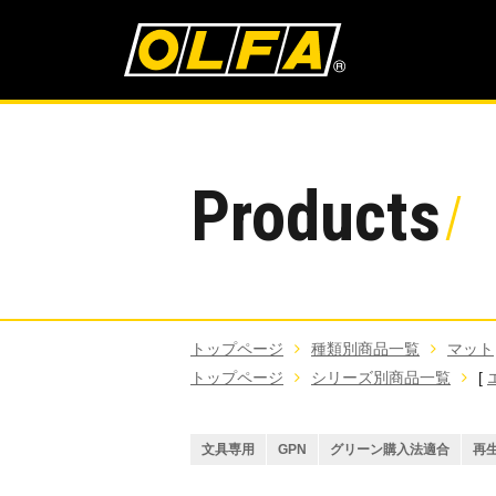
Products
トップページ
種類別商品一覧
マット
トップページ
シリーズ別商品一覧
[
文具専用
GPN
グリーン購入法適合
再