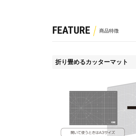
FEATURE
折り畳めるカッターマット