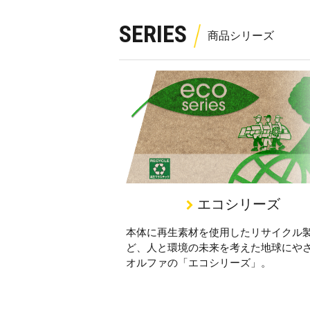
SERIES
エコシリーズ
本体に再生素材を使用したリサイクル
ど、人と環境の未来を考えた地球にや
オルファの「エコシリーズ」。