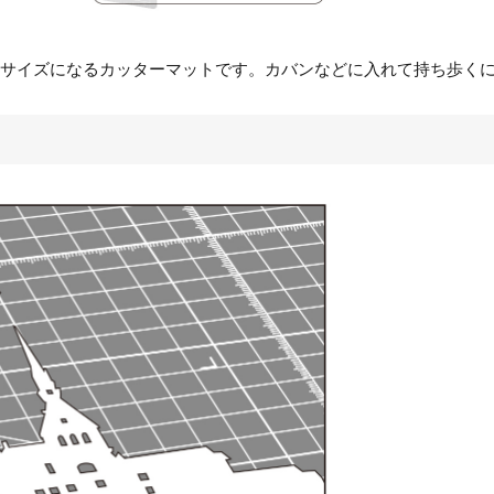
サイズになるカッターマットです。カバンなどに入れて持ち歩く