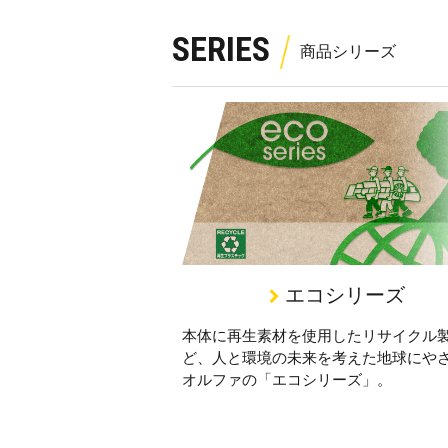
SERIES
エコシリーズ
本体に再生素材を使用したリサイクル
ど、人と環境の未来を考えた地球にや
オルファの「エコシリーズ」。