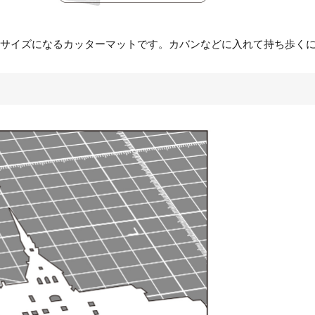
サイズになるカッターマットです。カバンなどに入れて持ち歩く