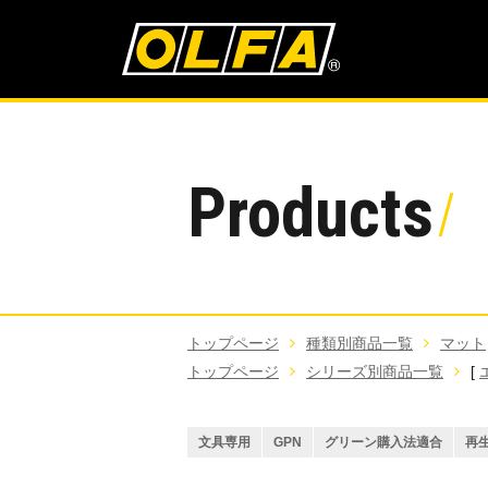
Products
トップページ
種類別商品一覧
マット
トップページ
シリーズ別商品一覧
[
文具専用
GPN
グリーン購入法適合
再