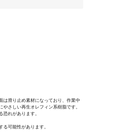
面は滑り止め素材になっており、作業中
にやさしい再生オレフィン系樹脂です。
る恐れがあります。
する可能性があります。