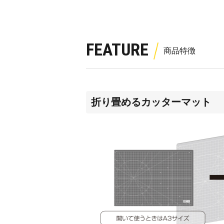
FEATURE
折り畳めるカッターマット