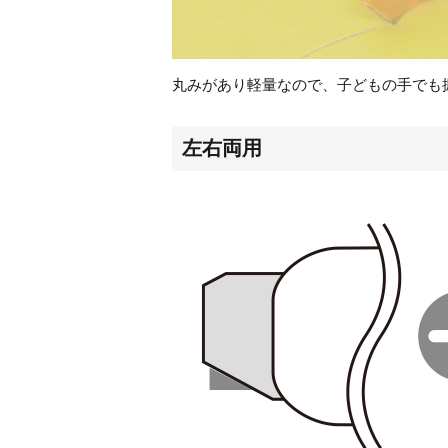
丸みがあり軽量なので、子どもの手でも
左右両用