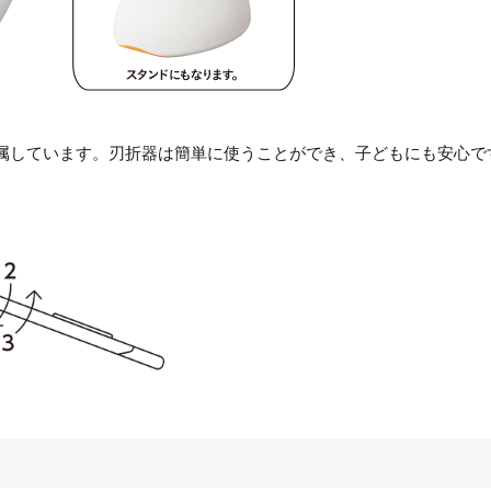
属しています。刃折器は簡単に使うことができ、子どもにも安心で