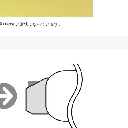
握りやすい形状になっています。