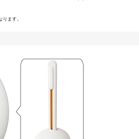
なります。