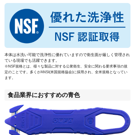
本体は水洗い可能で洗浄性に優れていますので衛生面が厳しく管理され
ている現場でも活躍できます。
※NSF規格とは、様々な製品に対する公衆衛生、安全に関わる要求事項の規
定のことです。多くがANSI(米国規格協会)に採用され、全米規格となってい
ます。
食品業界におすすめの青色