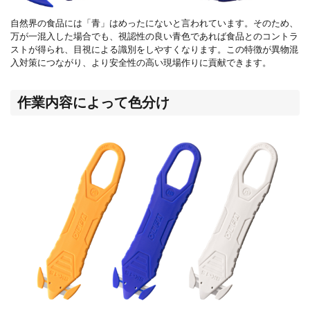
自然界の食品には「青」はめったにないと言われています。そのため、
万が一混入した場合でも、視認性の良い青色であれば食品とのコントラ
ストが得られ、目視による識別をしやすくなります。この特徴が異物混
入対策につながり、より安全性の高い現場作りに貢献できます。
作業内容によって色分け