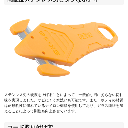
ステンレス刃の硬度を上げることによって、一般的な刃に劣らない切れ
味を実現しました。サビにくく水洗いも可能です。また、ボディの材質
は耐摩耗性に優れているナイロン樹脂を使用しており、ガラス繊維を加
えることによって剛性も向上させています。
コード取り付け穴