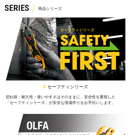
SERIES
セーフティシリーズ
切れ味・耐久性・使いやすさはそのままに、安全性を重視した
「セーフティシリーズ」が安全な現場作りをお手伝いします。