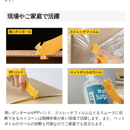
現場やご家庭で活躍
薄いダンボールやPPバンド、ストレッチフィルムなどをスムーズに切
断できるカイコーンは開梱作業が多い現場で活躍します。また、ペット
ボトルのラベルの切断も可能なのでご家庭でも役立ちます。