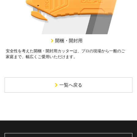
開梱・開封用
安全性を考えた開梱・開封用カッターは、プロの現場から一般のご
家庭まで、幅広くご愛用いただけます。
一覧へ戻る