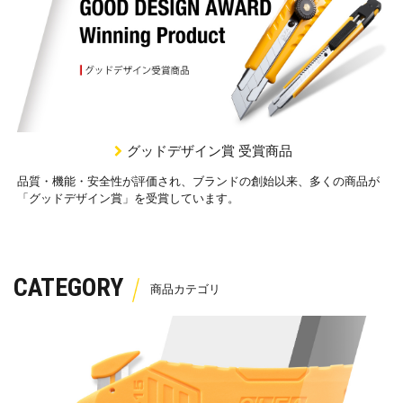
グッドデザイン賞 受賞商品
品質・機能・安全性が評価され、ブランドの創始以来、多くの商品が
「グッドデザイン賞」を受賞しています。
CATEGORY