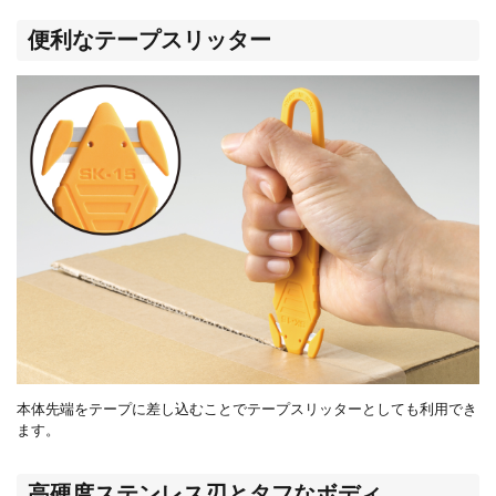
便利なテープスリッター
本体先端をテープに差し込むことでテープスリッターとしても利用でき
ます。
高硬度ステンレス刃とタフなボディ