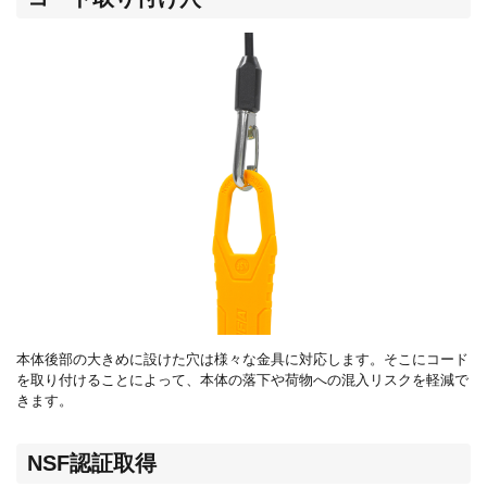
本体後部の大きめに設けた穴は様々な金具に対応します。そこにコード
を取り付けることによって、本体の落下や荷物への混入リスクを軽減で
きます。
NSF認証取得