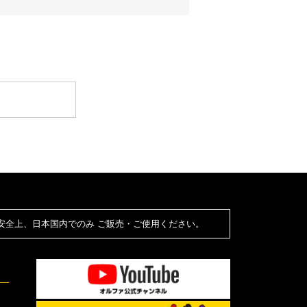
安全上、日本国内でのみ ご販売・ご使用ください。