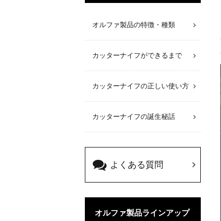
オルファ製品の特徴・種類
カッターナイフができるまで
カッターナイフの正しい使い方
カッターナイフの誕生秘話
よくある質問
オルファ製品ラインアップ