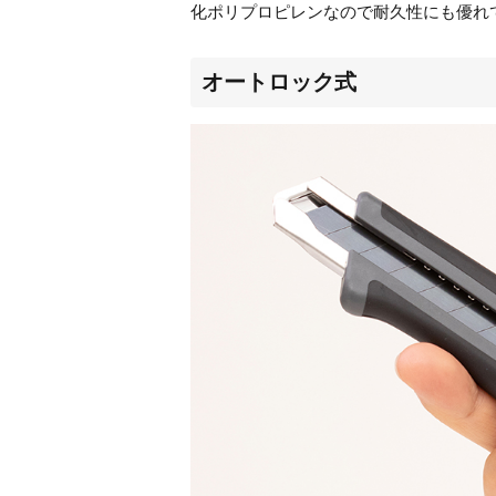
化ポリプロピレンなので耐久性にも優れ
オートロック式