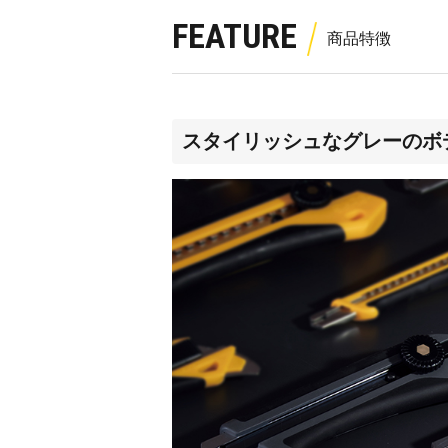
FEATURE
スタイリッシュなグレーのボ