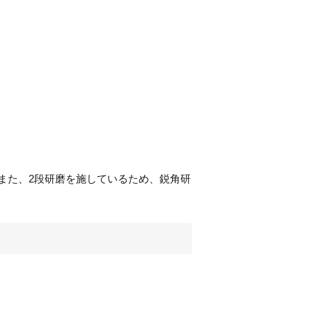
また、2段研磨を施しているため、鋭角研