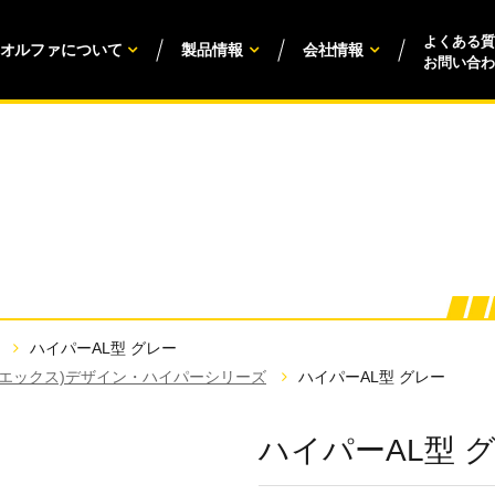
よくある質
オルファについて
製品情報
会社情報
お問い合わ
ハイパーAL型 グレー
(エックス)デザイン・ハイパーシリーズ
ハイパーAL型 グレー
ハイパーAL型 