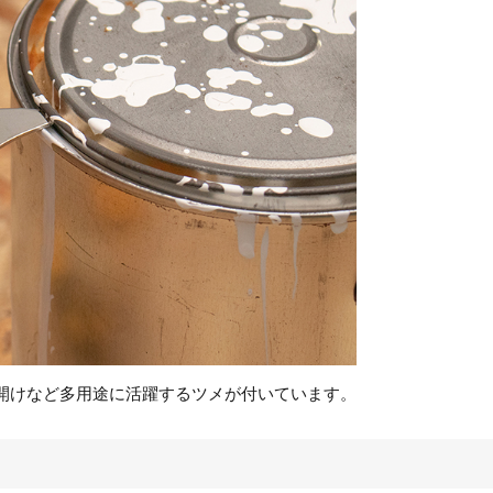
開けなど多用途に活躍するツメが付いています。