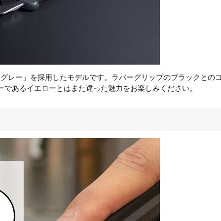
に「グレー」を採用したモデルです。ラバーグリップのブラックとの
ーであるイエローとはまた違った魅力をお楽しみください。