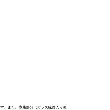
ます。また、樹脂部分はガラス繊維入り強