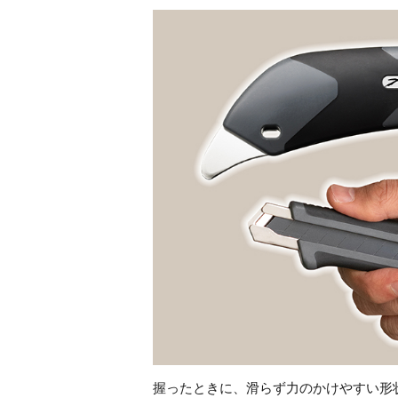
握ったときに、滑らず力のかけやすい形