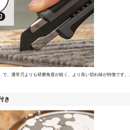
」で、通常刃よりも研磨角度が鋭く、より良い切れ味が特徴です。
付き