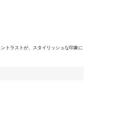
コントラストが、スタイリッシュな印象に