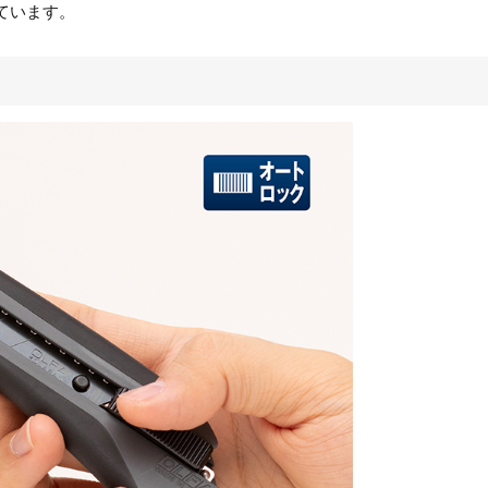
ています。