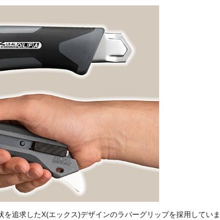
状を追求したX(エックス)デザインのラバーグリップを採用してい