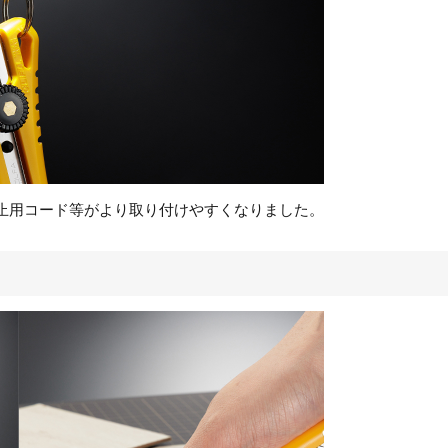
止用コード等がより取り付けやすくなりました。