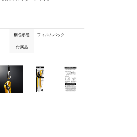
梱包形態
フィルムパック
付属品