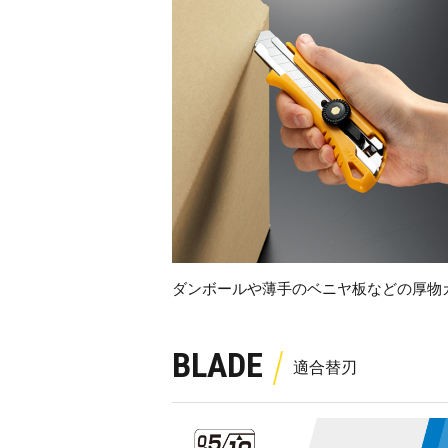
ダンボールや薄手のベニヤ板などの厚物
BLADE