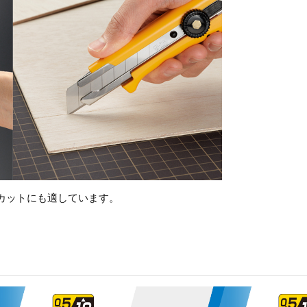
カットにも適しています。