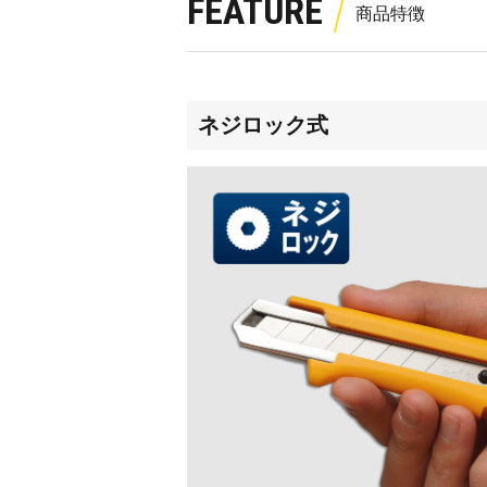
FEATURE
ネジロック式