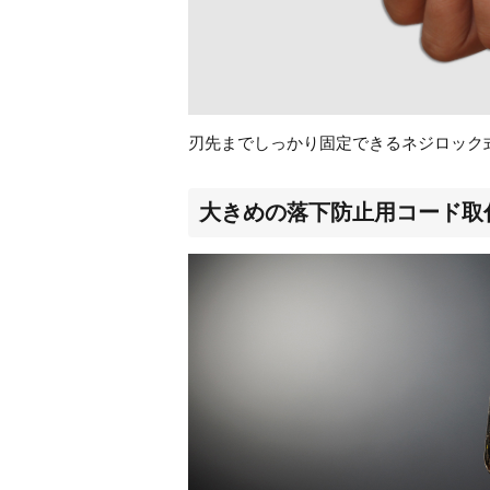
刃先までしっかり固定できるネジロック
大きめの落下防止用コード取