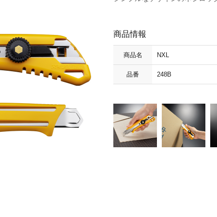
商品情報
商品名
NXL
品番
248B