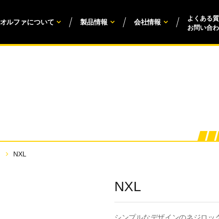
よくある質
オルファについて
製品情報
会社情報
お問い合わ
NXL
NXL
シンプルなデザインのネジロッ