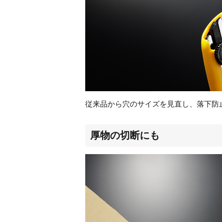
従来品から穴のサイズを見直し、落下防
厚物の切断にも