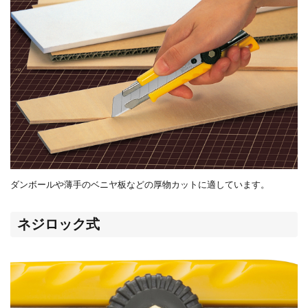
ダンボールや薄手のベニヤ板などの厚物カットに適しています。
ネジロック式