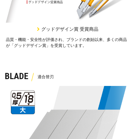
グッドデザイン賞 受賞商品
品質・機能・安全性が評価され、ブランドの創始以来、多くの商品
が「グッドデザイン賞」を受賞しています。
BLADE