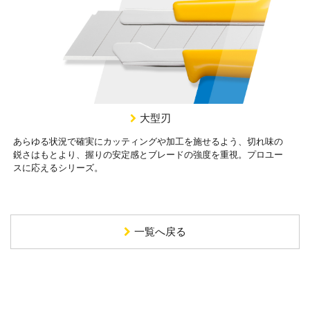
大型刃
あらゆる状況で確実にカッティングや加工を施せるよう、切れ味の
鋭さはもとより、握りの安定感とブレードの強度を重視。プロユー
スに応えるシリーズ。
一覧へ戻る