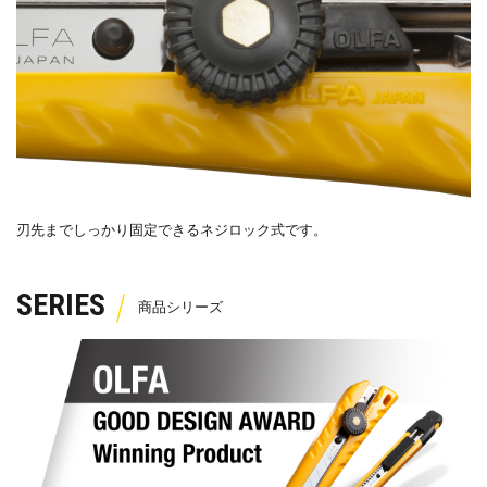
刃先までしっかり固定できるネジロック式です。
SERIES