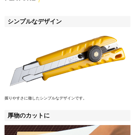
シンプルなデザイン
握りやすさに徹したシンプルなデザインです。
厚物のカットに