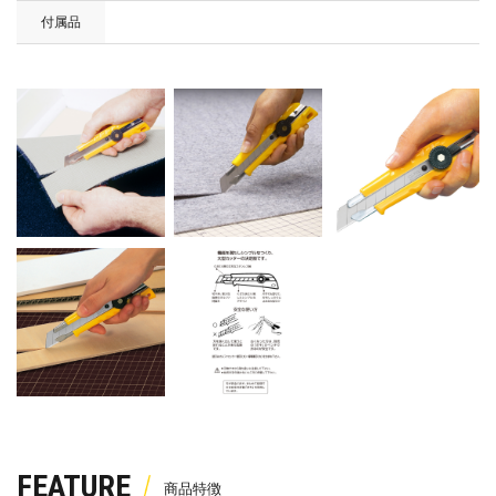
付属品
FEATURE