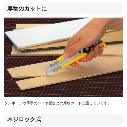
厚物のカットに
ダンボールや薄手のベニヤ板などの厚物カットに適しています。
ネジロック式