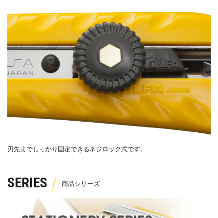
刃先までしっかり固定できるネジロック式です。
SERIES