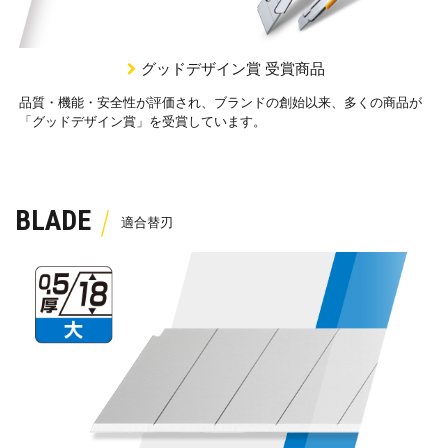
グッドデザイン賞 受賞商品
品質・機能・安全性が評価され、ブランドの創始以来、多くの商品が
「グッドデザイン賞」を受賞しています。
BLADE