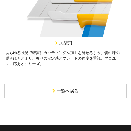
大型刃
あらゆる状況で確実にカッティングや加工を施せるよう、切れ味の
鋭さはもとより、握りの安定感とブレードの強度を重視。プロユー
スに応えるシリーズ。
一覧へ戻る