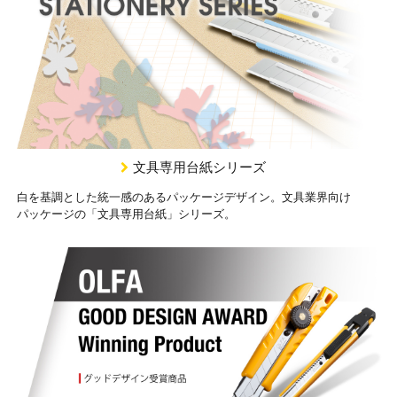
文具専用台紙シリーズ
白を基調とした統一感のあるパッケージデザイン。文具業界向け
パッケージの「文具専用台紙」シリーズ。