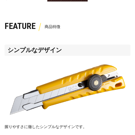
FEATURE
シンプルなデザイン
握りやすさに徹したシンプルなデザインです。