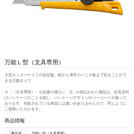
万能Ｌ型（文具専用）
大型カッターナイフの決定版。紙から薄手のベニヤ板まで切ることがで
きる万能タイプ。
※「（文具専用）」や品番の後ろに「S」の表記された商品は、文具店向
けパッケージのことを指し、パッケージデザインやバーコードが違って
おります。包装されている商品には違いがありませんので、同じように
ご使用いただけます。
商品情報
商品名
万能Ｌ型（文具専用）