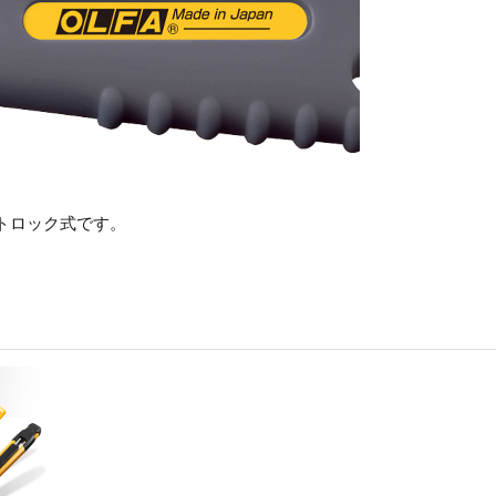
トロック式です。