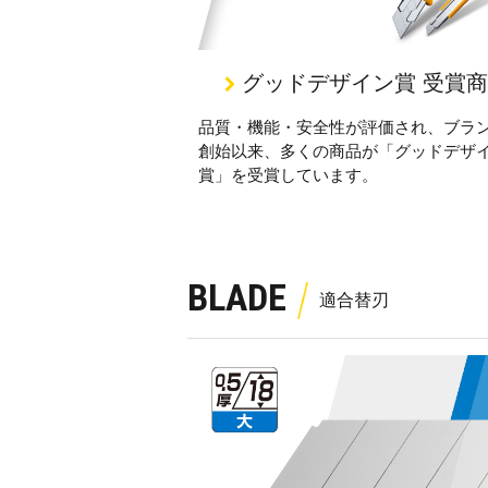
グッドデザイン賞 受賞
品質・機能・安全性が評価され、ブラ
創始以来、多くの商品が「グッドデザ
賞」を受賞しています。
BLADE