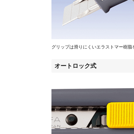
グリップは滑りにくいエラストマー樹脂
オートロック式