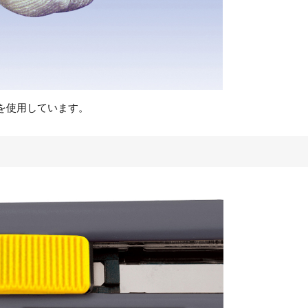
を使用しています。