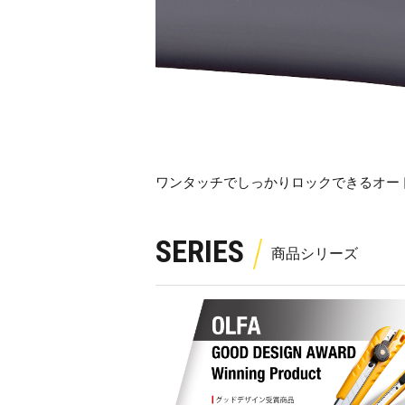
ワンタッチでしっかりロックできるオー
SERIES