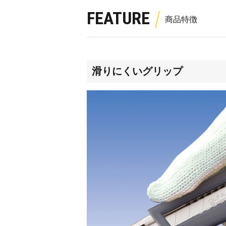
FEATURE
滑りにくいグリップ