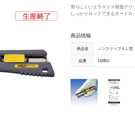
滑りにくいエラストマ樹脂グリ
しっかりロックできるオートロ
商品情報
商品名
ノンスリップＡＬ型
品番
150BG