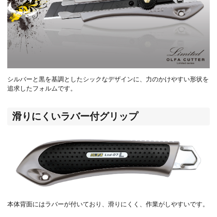
シルバーと黒を基調としたシックなデザインに、力のかけやすい形状を
追求したフォルムです。
滑りにくいラバー付グリップ
本体背面にはラバーが付いており、滑りにくく、作業がしやすいです。