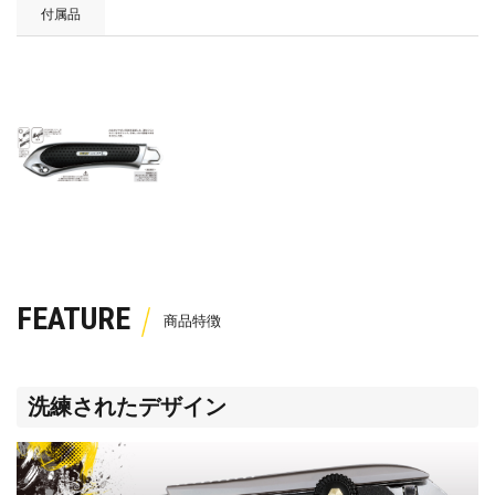
付属品
FEATURE
洗練されたデザイン