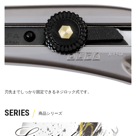
刃先までしっかり固定できるネジロック式です。
SERIES