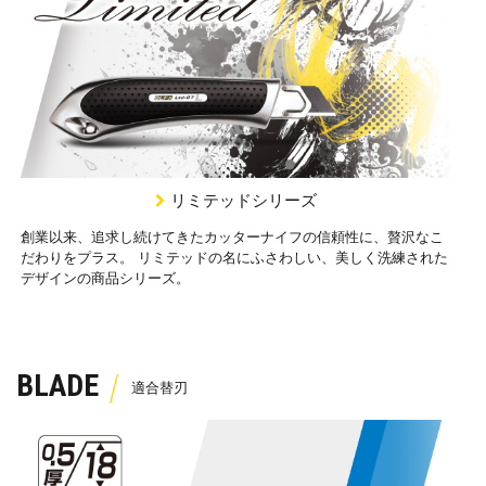
リミテッドシリーズ
創業以来、追求し続けてきたカッターナイフの信頼性に、贅沢なこ
だわりをプラス。 リミテッドの名にふさわしい、美しく洗練された
デザインの商品シリーズ。
BLADE