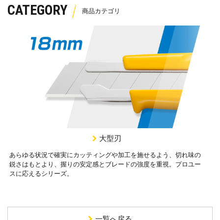
CATEGORY
大型刃
あらゆる状況で確実にカッティングや加工を施せるよう、切れ味の
鋭さはもとより、握りの安定感とブレードの強度を重視。プロユー
スに応えるシリーズ。
一覧へ戻る